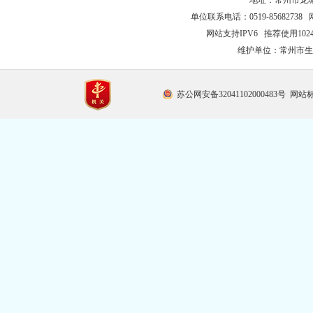
地址：常州市龙城大
单位联系电话：0519-85682738 
网站支持IPV6 推荐使用102
维护单位：常州市生
苏公网安备32041102000483号
网站标识