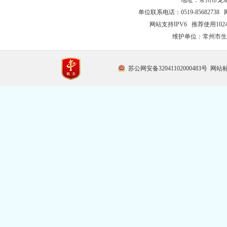
地址：常州市龙城大
单位联系电话：0519-85682738 
网站支持IPV6 推荐使用102
维护单位：常州市生
苏公网安备32041102000483号
网站标识