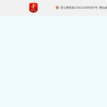
苏公网安备32041102000483号
网站标识