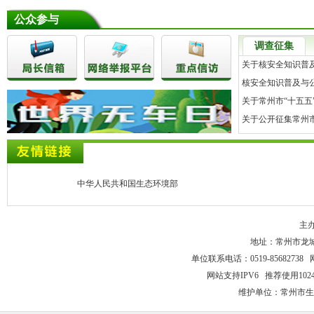
公众参与
调查征集
关于核安全知识普
核安全知识普及与
关于常州市“十五五
关于公开征集常州市
中华人民共和国生态环境部
主
地址：常州市龙城大
单位联系电话：0519-85682738 
网站支持IPV6 推荐使用102
维护单位：常州市生