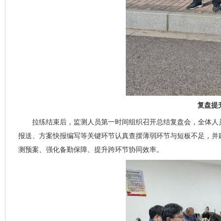
复盘提
拉练结束后，监测人员第一时间组织召开总结复盘会，全体人
报送、方案快报编写等关键环节认真查摆薄弱环节与短板不足，并
测预案、强化备勤保障、提升跨环节协同效率。