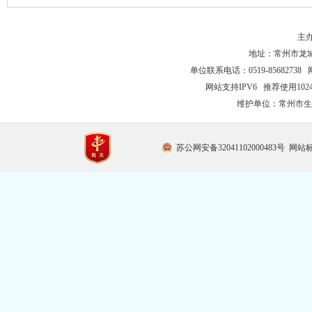
主
地址：常州市龙城大
单位联系电话：0519-85682738 
网站支持IPV6 推荐使用102
维护单位：常州市生
苏公网安备32041102000483号
网站标识