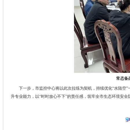
常态备
下一步，市监控中心将以此次拉练为契机，持续优化“水陆空
升专业能力，以“时时放心不下”的责任感，筑牢全市生态环境安全