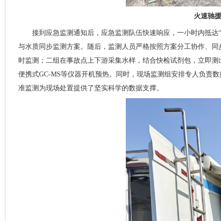
火速驰
接到应急监测通知后，应急监测队伍快速响应，一小时内抵达
与水质同步监测方案。随后，监测人员严格按照方案分工协作、同
时监测；二组在事故点上下游采集水样，结合快检试剂包，立即测
便携式GC-MS等仪器开机预热。同时，现场监测组安排专人负责
准监测为现场处置提供了坚实科学的数据支撑。