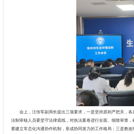
会上，汪传军副局长提出三项要求，一是坚持原则严把关，各直
法制审核人员要坚守法律底线，对执法案卷进行全面、细致审查，
要建立常态化沟通协作机制，形成协同发力的工作格局；三是教改