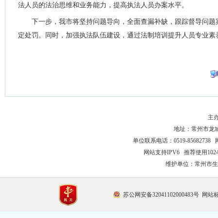
法人员的法治思维和业务能力，提高执法人员办案水平。
下一步，我市将坚持问题导向，全面查漏补缺，跟踪督导问题
定处罚。同时，加强执法队伍建设，通过法制培训提升人员专业素
主
地址：常州市龙城大
单位联系电话：0519-85682738 
网站支持IPV6 推荐使用102
维护单位：常州市生
苏公网安备32041102000483号
网站标识