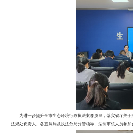
为进一步提升全市生态环境行政执法案卷质量，落实省厅关于
法规处负责人、各直属局及执法分局分管领导、法制审核人员参加