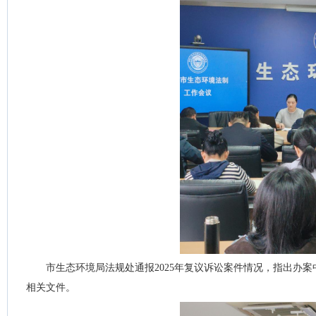
市生态环境局法规处通报2025年复议诉讼案件情况，指出办
相关文件。