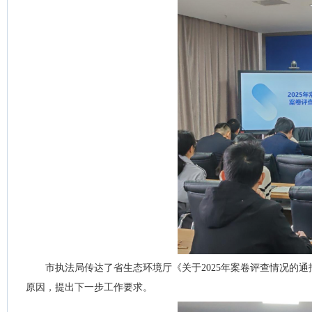
市执法局传达了省生态环境厅《关于2025年案卷评查情况的通
原因，提出下一步工作要求。