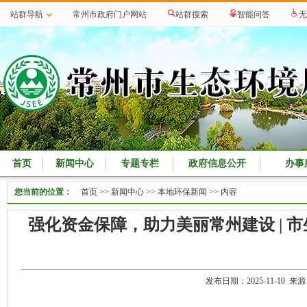
站群导航
常州市政府门户网站
站群搜索
智能问答
无
首页
新闻中心
专题专栏
政府信息公开
办事
您当前的位置：
首页
>>
新闻中心
>>
本地环保新闻
>> 内容
强化资金保障，助力美丽常州建设 |
发布日期：2025-11-10