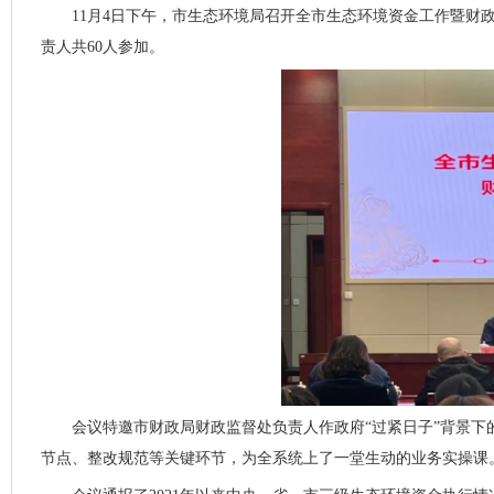
11月4日下午，市生态环境局召开全市生态环境资金工作暨
责人共60人参加。
会议特邀市财政局财政监督处负责人作政府“过紧日子”背景
节点、整改规范等关键环节，为全系统上了一堂生动的业务实操课