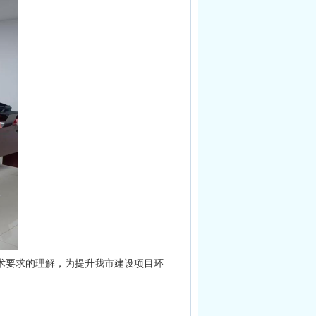
术要求的理解，为提升我市建设项目环