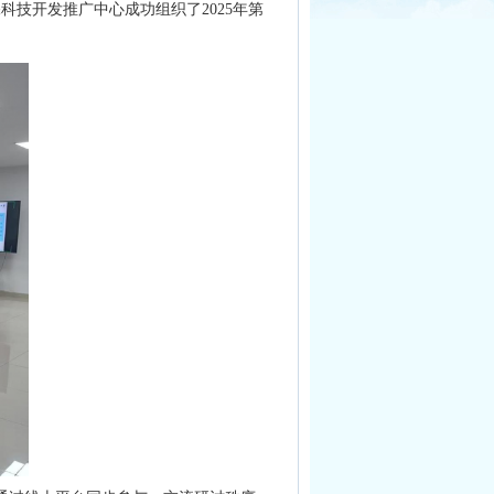
技开发推广中心成功组织了2025年第