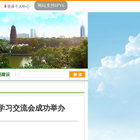
网站支持IPV6
登录个人中心
明建设
务学习交流会成功举办