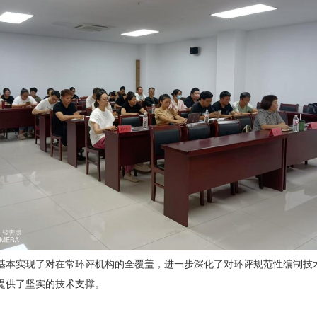
基本实现了对在常环评机构的全覆盖，进一步深化了对环评规范性编制技
提供了坚实的技术支撑。