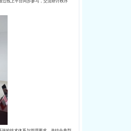
位通过线上平台同步参与，交流研讨秩序
环评的技术体系与管理要求，并结合典型