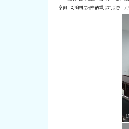
案例，对编制过程中的重点难点进行了