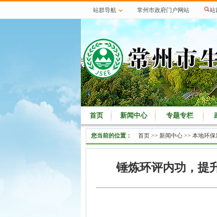
站群导航
常州市政府门户网站
站
首页
新闻中心
专题专栏
您当前的位置：
首页
>>
新闻中心
>>
本地环保
锤炼环评内功，提升