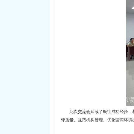
此次交流会延续了既往成功经验，
评质量、规范机构管理、优化营商环境