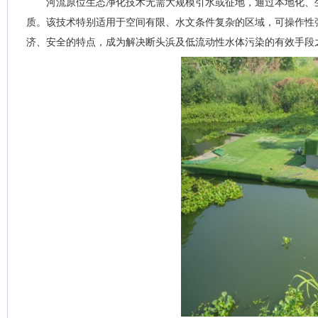
河流原位生态净化技术无需大规模引水或征地，通过本地化、
质。该技术特别适用于空间有限、水文条件复杂的区域，可操作性
济、安全的特点，成为解决断头浜及低流动性水体污染的有效手段