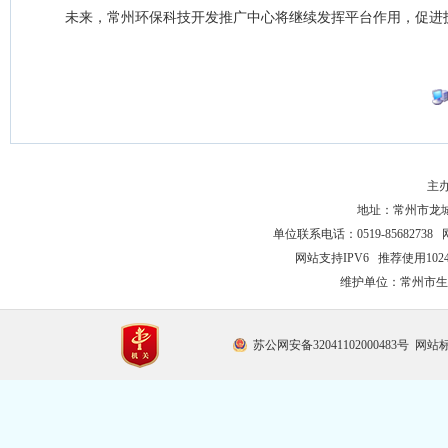
未来，常州环保科技开发推广中心将继续发挥平台作用，促进
主
地址：常州市龙城大
单位联系电话：0519-85682738 
网站支持IPV6 推荐使用102
维护单位：常州市生
苏公网安备32041102000483号
网站标识