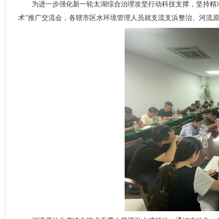
为进一步强化新一轮太湖综合治理攻坚行动科技支撑，坚持精
术”推广交流会，各辖市区水环境管理人员就支流支浜整治、河流