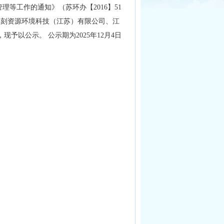
等工作的通知》（苏环办【2016】51
乃刻资源环境科技（江苏）有限公司、江
以公示。 公示期为2025年12月4日