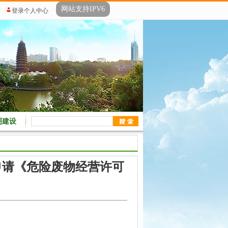
网站支持IPV6
登录个人中心
明建设
申请《危险废物经营许可