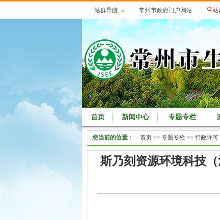
站群导航
常州市政府门户网站
站
首页
新闻中心
专题专栏
您当前的位置：
首页
>>
专题专栏
>>
行政许可
斯乃刻资源环境科技（