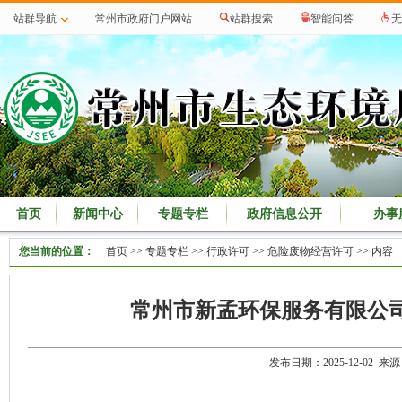
站群导航
常州市政府门户网站
站群搜索
智能问答
无
首页
新闻中心
专题专栏
政府信息公开
办事
您当前的位置：
首页
>>
专题专栏
>>
行政许可
>>
危险废物经营许可
>> 内容
常州市新孟环保服务有限公
发布日期：2025-12-02