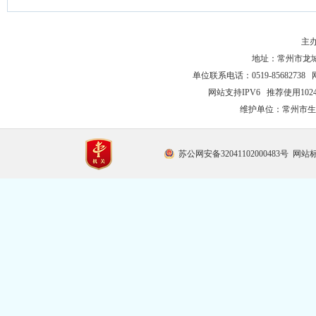
主
地址：常州市龙城大
单位联系电话：0519-85682738 
网站支持IPV6 推荐使用102
维护单位：常州市生
苏公网安备32041102000483号
网站标识