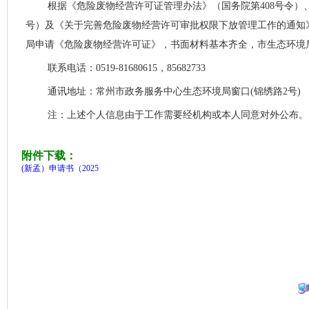
根据《危险废物经营许可证管理办法》（国务院第408号令）
号）及《关于完善危险废物经营许可审批权限下放管理工作的通知》
局申请《危险废物经营许可证》，书面材料基本齐全，市生态环境局依法
联系电话：0519-81680615，85682733
通讯地址：常州市政务服务中心生态环境局窗口(锦绣路2号)
注：上述个人信息由于工作需要经机构或本人同意对外公布。
附件下载：
(新孟）申请书（2025