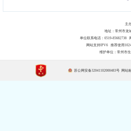
主
地址：常州市龙城大
单位联系电话：0519-85682738 
网站支持IPV6 推荐使用102
维护单位：常州市生
苏公网安备32041102000483号
网站标识