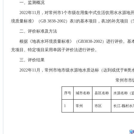
一、监测概况
2022年11月，对常州市1个市级在用集中式生活饮用水水源
境质量标准》（GB 3838-2002）表1的基本项目，表2的补充项目
二、评价标准及方法
根据《地表水环境质量标准》（GB3838-2002）进行评价
充项目、特定项目采用单因子评价法进行评价。
三、评价结果
2022年11月，常州市地市级水源地水质达标（达到或优于Ⅲ类
常州市市
序号
城市名称
县区名称
水源名称（
1
常州
市区
长江-魏村水