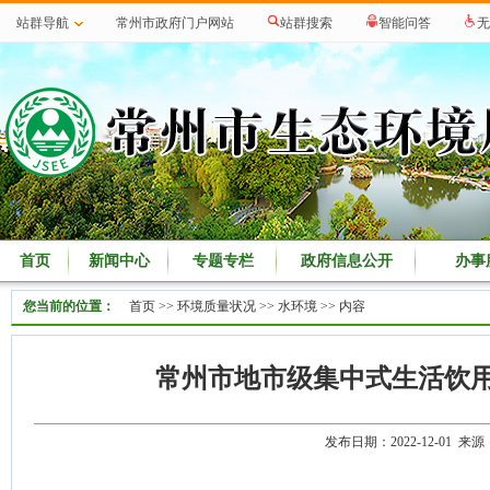
站群导航
常州市政府门户网站
站群搜索
智能问答
无
首页
新闻中心
专题专栏
政府信息公开
办事
您当前的位置：
首页
>>
环境质量状况
>>
水环境
>> 内容
常州市地市级集中式生活饮用水
发布日期：2022-12-01