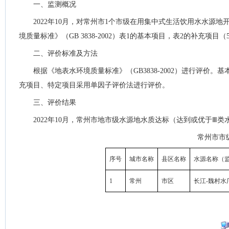
一、监测概况
2022年10月，对常州市1个市级在用集中式生活饮用水水源
境质量标准》（GB 3838-2002）表1的基本项目，表2的补充项目
二、评价标准及方法
根据《地表水环境质量标准》（GB3838-2002）进行评价
充项目、特定项目采用单因子评价法进行评价。
三、评价结果
2022年10月，常州市地市级水源地水质达标（达到或优于Ⅲ类
常州市市
序号
城市名称
县区名称
水源名称（
1
常州
市区
长江-魏村水