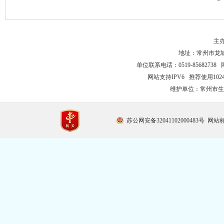
主
地址：常州市龙城大
单位联系电话：0519-85682738 
网站支持IPV6 推荐使用102
维护单位：常州市生
苏公网安备32041102000483号
网站标识