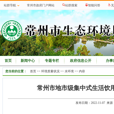
站群导航
常州市政府门户网站
站群搜索
智能问答
无
首页
新闻中心
专题专栏
政府信息公开
办事
您当前的位置：
首页
>>
环境质量状况
>>
水环境
>> 内容
常州市地市级集中式生活饮用
发布日期：2022-11-07