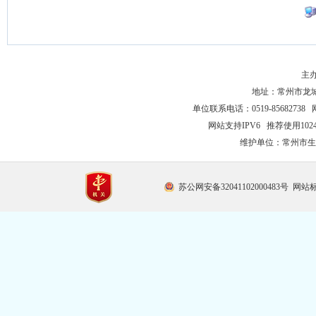
主
地址：常州市龙城大
单位联系电话：0519-85682738 
网站支持IPV6 推荐使用102
维护单位：常州市生
苏公网安备32041102000483号
网站标识