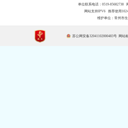
单位联系电话：0519-85682738 
网站支持IPV6 推荐使用102
维护单位：常州市生
苏公网安备32041102000483号
网站标识