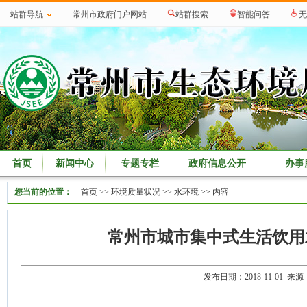
站群导航
常州市政府门户网站
站群搜索
智能问答
无
首页
新闻中心
专题专栏
政府信息公开
办事
您当前的位置：
首页
>>
环境质量状况
>>
水环境
>> 内容
常州市城市集中式生活饮用水
发布日期：2018-11-01