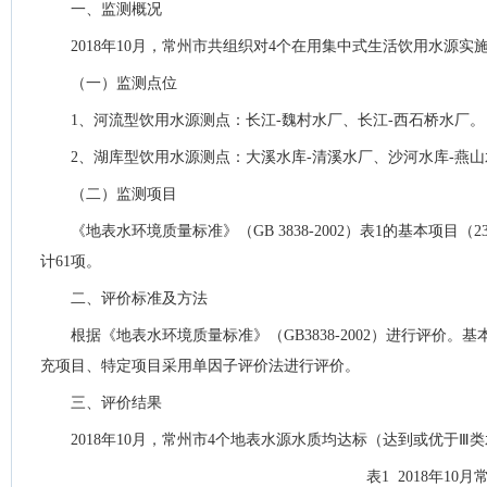
一、监测概况
2018年10月，常州市共组织对4个在用集中式生活饮用水源
（一）监测点位
1、河流型饮用水源测点：长江-魏村水厂、长江-西石桥水厂。
2、湖库型饮用水源测点：大溪水库-清溪水厂、沙河水库-燕
（二）监测项目
《地表水环境质量标准》（GB 3838-2002）表1的基本项
计61项。
二、评价标准及方法
根据《地表水环境质量标准》（GB3838-2002）进行评价
充项目、特定项目采用单因子评价法进行评价。
三、评价结果
2018年10月，常州市4个地表水源水质均达标（达到或优于Ⅲ类
表1 2018年10
月